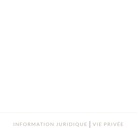
│
INFORMATION JURIDIQUE
VIE PRIVÉE