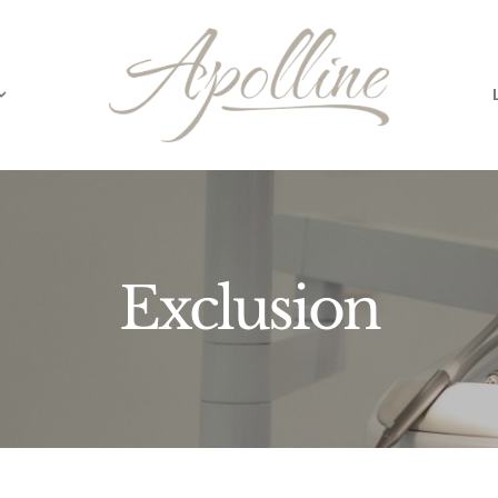
Exclusion