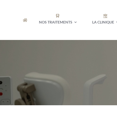
Passer
au
contenu
NOS TRAITEMENTS
LA CLINIQUE