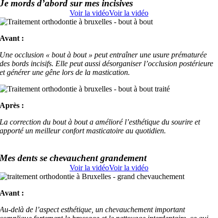
Je mords d’abord sur mes incisives
Voir la vidéo
Voir la vidéo
Avant :
Une occlusion « bout à bout » peut entraîner une usure prématurée
des bords incisifs. Elle peut aussi désorganiser l’occlusion postérieure
et générer une gêne lors de la mastication.
Après :
La correction du bout à bout a amélioré l’esthétique du sourire et
apporté un meilleur confort masticatoire au quotidien.
Mes dents se chevauchent grandement
Voir la vidéo
Voir la vidéo
Avant :
Au-delà de l’aspect esthétique, un chevauchement important