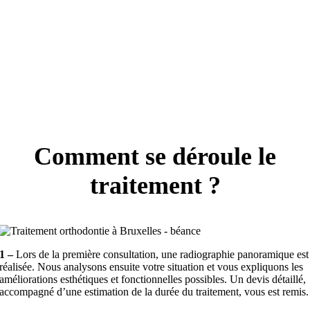
Comment se déroule le
traitement ?
1 –
Lors de la première consultation, une radiographie panoramique est
réalisée. Nous analysons ensuite votre situation et vous expliquons les
améliorations esthétiques et fonctionnelles possibles. Un devis détaillé,
accompagné d’une estimation de la durée du traitement, vous est remis.