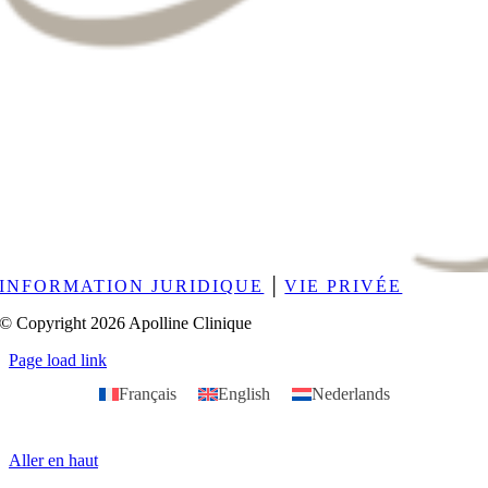
INFORMATION JURIDIQUE
│
VIE PRIVÉE
© Copyright 2026 Apolline Clinique
Page load link
Français
English
Nederlands
Aller en haut