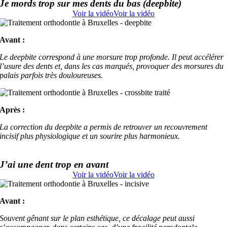
Je mords trop sur mes dents du bas (deepbite)
Voir la vidéo
Voir la vidéo
Avant :
Le deepbite correspond à une morsure trop profonde. Il peut accélérer
l’usure des dents et, dans les cas marqués, provoquer des morsures du
palais parfois très douloureuses.
Après :
La correction du deepbite a permis de retrouver un recouvrement
incisif plus physiologique et un sourire plus harmonieux.
J’ai une dent trop en avant
Voir la vidéo
Voir la vidéo
Avant :
Souvent gênant sur le plan esthétique, ce décalage peut aussi