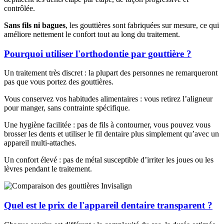
contrôlée.
Sans fils ni bagues
, les gouttières sont fabriquées sur mesure, ce qui
améliore nettement le confort tout au long du traitement.
Pourquoi utiliser l'orthodontie par gouttière ?
Un traitement très discret : la plupart des personnes ne remarqueront
pas que vous portez des gouttières.
Vous conservez vos habitudes alimentaires : vous retirez l’aligneur
pour manger, sans contrainte spécifique.
Une hygiène facilitée : pas de fils à contourner, vous pouvez vous
brosser les dents et utiliser le fil dentaire plus simplement qu’avec un
appareil multi-attaches.
Un confort élevé : pas de métal susceptible d’irriter les joues ou les
lèvres pendant le traitement.
Quel est le prix de l'appareil dentaire transparent ?