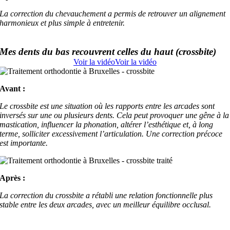
La correction du chevauchement a permis de retrouver un alignement
harmonieux et plus simple à entretenir.
Mes dents du bas recouvrent celles du haut (crossbite)
Voir la vidéo
Voir la vidéo
Avant :
Le crossbite est une situation où les rapports entre les arcades sont
inversés sur une ou plusieurs dents. Cela peut provoquer une gêne à la
mastication, influencer la phonation, altérer l’esthétique et, à long
terme, solliciter excessivement l’articulation. Une correction précoce
est importante.
Après :
La correction du crossbite a rétabli une relation fonctionnelle plus
stable entre les deux arcades, avec un meilleur équilibre occlusal.