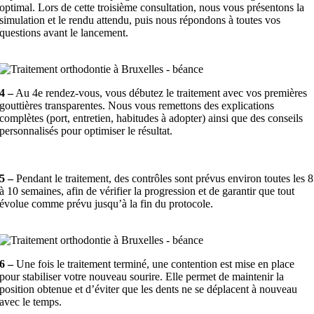
optimal. Lors de cette troisième consultation, nous vous présentons la
simulation et le rendu attendu, puis nous répondons à toutes vos
questions avant le lancement.
4 –
Au 4e rendez-vous, vous débutez le traitement avec vos premières
gouttières transparentes. Nous vous remettons des explications
complètes (port, entretien, habitudes à adopter) ainsi que des conseils
personnalisés pour optimiser le résultat.
5 –
Pendant le traitement, des contrôles sont prévus environ toutes les 8
à 10 semaines, afin de vérifier la progression et de garantir que tout
évolue comme prévu jusqu’à la fin du protocole.
6 –
Une fois le traitement terminé, une contention est mise en place
pour stabiliser votre nouveau sourire. Elle permet de maintenir la
position obtenue et d’éviter que les dents ne se déplacent à nouveau
avec le temps.