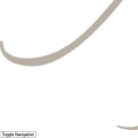
Toggle Navigation