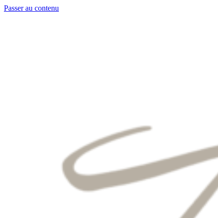
Passer au contenu