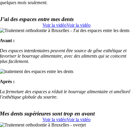
quelques mois seulement.
J’ai des espaces entre mes dents
Voir la vidéo
Voir la vidéo
Avant :
Des espaces interdentaires peuvent être source de gêne esthétique et
favoriser le bourrage alimentaire, avec des aliments qui se coincent
plus facilement.
Après :
La fermeture des espaces a réduit le bourrage alimentaire et amélioré
l’esthétique globale du sourire.
Mes dents supérieures sont trop en avant
Voir la vidéo
Voir la vidéo