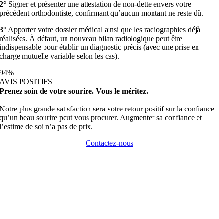
2°
Signer et présenter une attestation de non-dette envers votre
précédent orthodontiste, confirmant qu’aucun montant ne reste dû.
3°
Apporter votre dossier médical ainsi que les radiographies déjà
réalisées. À défaut, un nouveau bilan radiologique peut être
indispensable pour établir un diagnostic précis (avec une prise en
charge mutuelle variable selon les cas).
94
%
AVIS POSITIFS
Prenez soin de votre sourire. Vous le méritez.
Notre plus grande satisfaction sera votre retour positif sur la confiance
qu’un beau sourire peut vous procurer. Augmenter sa confiance et
l’estime de soi n’a pas de prix.
Contactez-nous