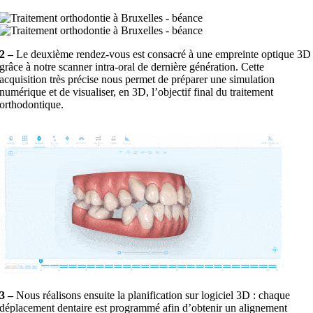
2 –
Le deuxième rendez-vous est consacré à une empreinte optique 3D
grâce à notre scanner intra-oral de dernière génération. Cette
acquisition très précise nous permet de préparer une simulation
numérique et de visualiser, en 3D, l’objectif final du traitement
orthodontique.
3 –
Nous réalisons ensuite la planification sur logiciel 3D : chaque
déplacement dentaire est programmé afin d’obtenir un alignement