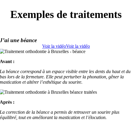
Exemples de traitements
J’ai une béance
Voir la vidéo
Voir la vidéo
Avant :
La béance correspond à un espace visible entre les dents du haut et du
bas lors de la fermeture. Elle peut perturber la phonation, gêner la
mastication et altérer l’esthétique du sourire.
Après :
La correction de la béance a permis de retrouver un sourire plus
équilibré, tout en améliorant la mastication et l’élocution.