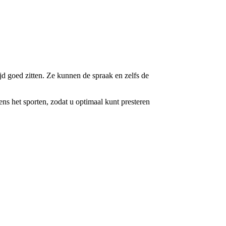
tijd goed zitten. Ze kunnen de spraak en zelfs de
ens het sporten, zodat u optimaal kunt presteren