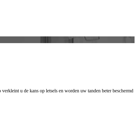
o verkleint u de kans op letsels en worden uw tanden beter beschermd