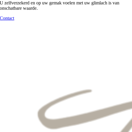
U zelfverzekerd en op uw gemak voelen met uw glimlach is van
onschatbare waarde.
Contact