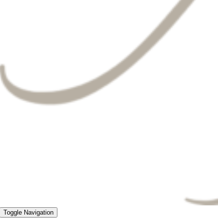
Toggle Navigation