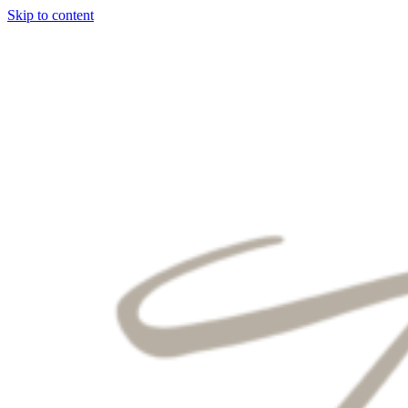
Skip to content