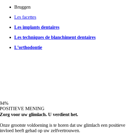
Bruggen
Les facettes
Les implants dentaires
Les techniques de blanchiment dentaires
L’orthodontie
94
%
POSITIEVE MENING
Zorg voor uw glimlach. U verdient het.
Onze grootste voldoening is te horen dat uw glimlach een positieve
invloed heeft gehad op uw zelfvertrouwen.